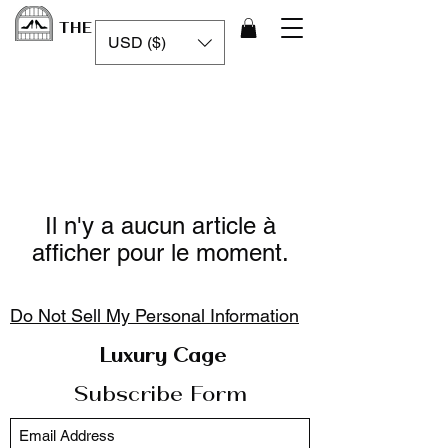
THE LUXURY CAGE
USD ($)
Il n'y a aucun article à
afficher pour le moment.
Do Not Sell My Personal Information
Luxury Cage
Subscribe Form