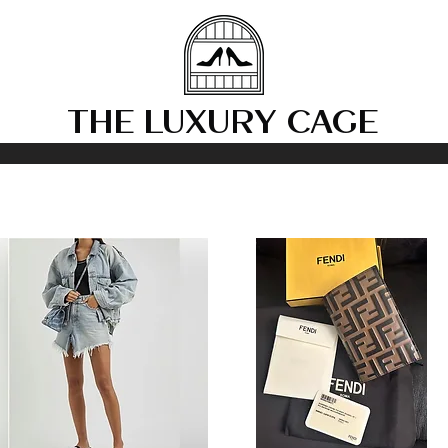
THE LUXURY CAGE