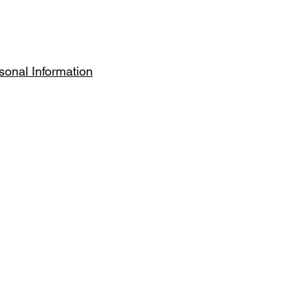
sonal Information