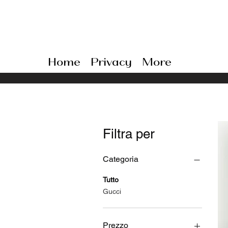
Home
Privacy
More
Filtra per
Categoria
Tutto
Gucci
Prezzo